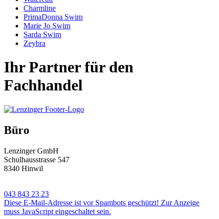
Charmline
PrimaDonna Swim
Marie Jo Swim
Sarda Swim
Zeybra
Ihr Partner für den
Fachhandel
Büro
Lenzinger GmbH
Schulhausstrasse 547
8340 Hinwil
043 843 23 23
Diese E-Mail-Adresse ist vor Spambots geschützt! Zur Anzeige
muss JavaScript eingeschaltet sein.