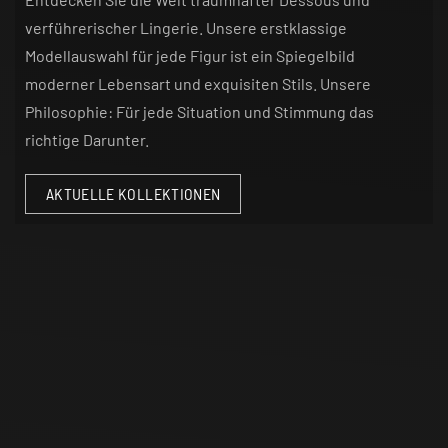
verführerischer Lingerie. Unsere erstklassige
Modellauswahl für jede Figur ist ein Spiegelbild
moderner Lebensart und exquisiten Stils. Unsere
Philosophie: Für jede Situation und Stimmung das
richtige Darunter.
AKTUELLE KOLLEKTIONEN