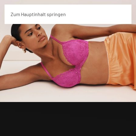
Menü
Zum Hauptinhalt springen